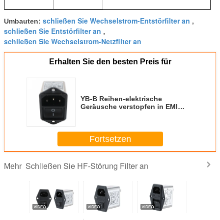
schließen Sie Wechselstrom-Entstörfilter an
Umbauten:
,
schließen Sie Entstörfilter an
,
schließen Sie Wechselstrom-Netzfilter an
Erhalten Sie den besten Preis für