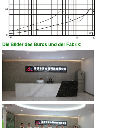
Die Bilder des Büros und der Fabrik: