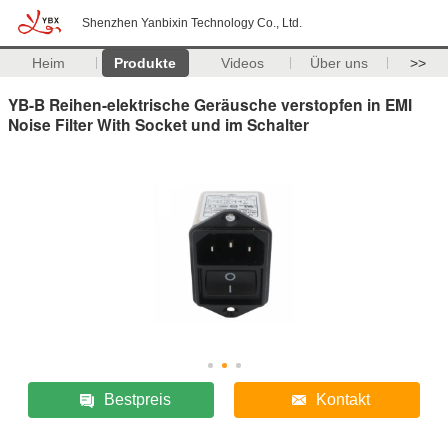
Shenzhen Yanbixin Technology Co., Ltd.
Heim
Produkte
Videos
Über uns
>>
YB-B Reihen-elektrische Geräusche verstopfen in EMI
Noise Filter With Socket und im Schalter
Bestpreis
Kontakt