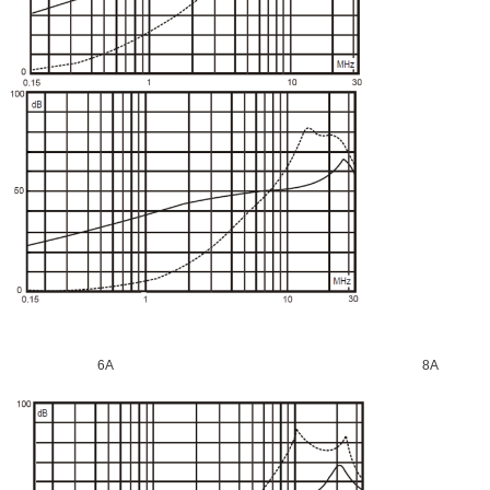
6A 8A