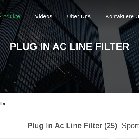
Produkte
Videos
Über Uns
Kontaktiere 
PLUG IN AC LINE FILTER
ler
Plug In Ac Line Filter (25)
Sport