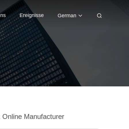
Uns
Ereignisse
German
 Online Manufacturer