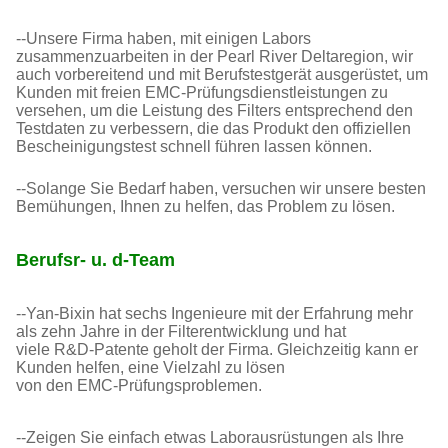
--Unsere Firma haben, mit einigen Labors
zusammenzuarbeiten in der Pearl River Deltaregion, wir
auch vorbereitend und mit Berufstestgerät ausgerüstet, um
Kunden mit freien EMC-Prüfungsdienstleistungen zu
versehen, um die Leistung des Filters entsprechend den
Testdaten zu verbessern, die das Produkt den offiziellen
Bescheinigungstest schnell führen lassen können.
--Solange Sie Bedarf haben, versuchen wir unsere besten
Bemühungen, Ihnen zu helfen, das Problem zu lösen.
Berufsr- u. d-Team
--Yan-Bixin hat sechs Ingenieure mit der Erfahrung mehr
als zehn Jahre in der Filterentwicklung und hat
viele R&D-Patente geholt der Firma. Gleichzeitig kann er
Kunden helfen, eine Vielzahl zu lösen
von den EMC-Prüfungsproblemen.
--Zeigen Sie einfach etwas Laborausrüstungen als Ihre