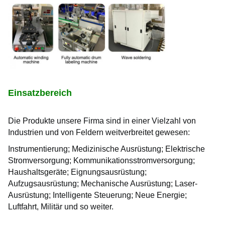
Einsatzbereich
Die Produkte unsere Firma sind in einer Vielzahl von 
Industrien und von Feldern weitverbreitet gewesen:
Instrumentierung;
Medizinische Ausrüstung;
Elektrische 
Stromversorgung;
Kommunikationsstromversorgung;
Haushaltsgeräte;
Eignungsausrüstung;
Aufzugsausrüstung;
Mechanische Ausrüstung;
Laser-
Ausrüstung;
Intelligente Steuerung;
Neue Energie;
Luftfahrt, Militär und so weiter.