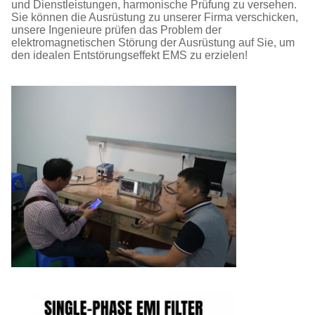
und Dienstleistungen, harmonische Prüfung zu versehen.
Sie können die Ausrüstung zu unserer Firma verschicken,
unsere Ingenieure prüfen das Problem der
elektromagnetischen Störung der Ausrüstung auf Sie, um
den idealen Entstörungseffekt EMS zu erzielen!