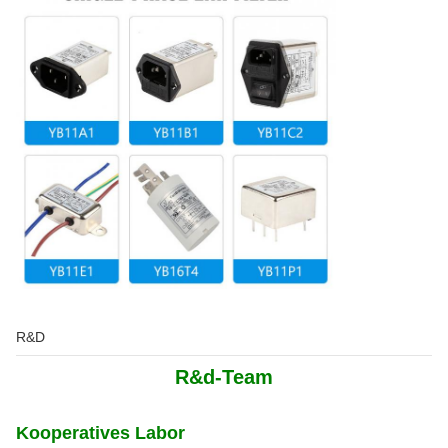
R&D
R&d-Team
Kooperatives Labor