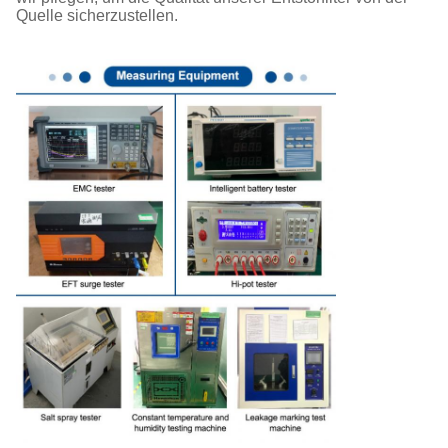
Quelle sicherzustellen.