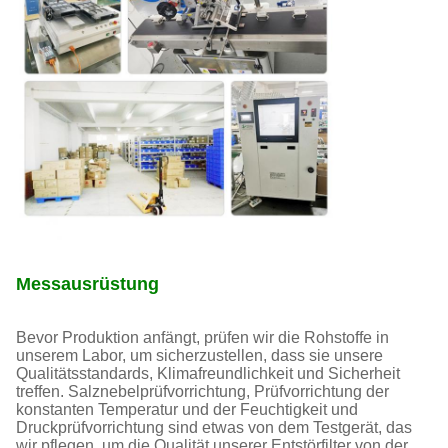
Messausrüstung
Bevor Produktion anfängt, prüfen wir die Rohstoffe in
unserem Labor, um sicherzustellen, dass sie unsere
Qualitätsstandards, Klimafreundlichkeit und Sicherheit
treffen. Salznebelprüfvorrichtung, Prüfvorrichtung der
konstanten Temperatur und der Feuchtigkeit und
Druckprüfvorrichtung sind etwas von dem Testgerät, das
wir pflegen, um die Qualität unserer Entstörfilter von der