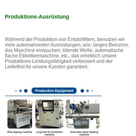
Produktions-Ausrüstung
Während der Produktion von Entstörfiltern, benutzen wir
viele automatisierten Ausrüstungen, wie: langes Beinzinn,
das Maschine eintauchen, lötende Welle, automatische
flache Etikettiermaschine, etc., das erheblich unsere
Produktions-Leistungsfähigkeit verbessert und der
Lieferfrist für unsere Kunden garantiert.