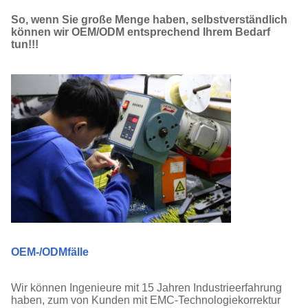
So, wenn Sie große Menge haben, selbstverständlich
können wir OEM/ODM entsprechend Ihrem Bedarf
tun!!!
OEM-/ODMfälle
Wir können Ingenieure mit 15 Jahren Industrieerfahrung
haben, zum von Kunden mit EMC-Technologiekorrektur