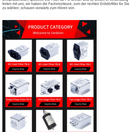
treten mit uns, wir haben die Fachmonteure, zum der rechten Entstörfilter für Sie
zu wählen, schauen vorwärts zum Hören von
.