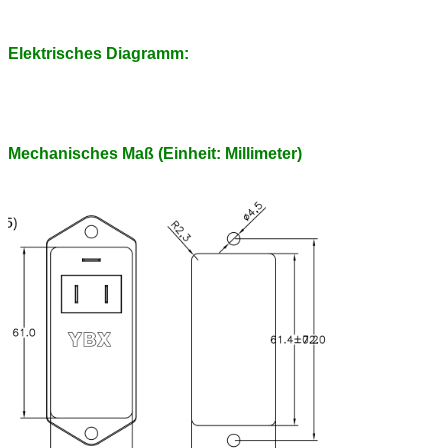
Elektrisches Diagramm:
Mechanisches Maß (Einheit: Millimeter)