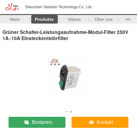
Shenzhen Yanbixin Technology Co., Ltd.
Heim
Produkte
Videos
Über uns
>>
Grüner Schalter-Leistungsaufnahme-Modul-Filter 250V
1A~10A Einsteckentstörfilter
Bestpreis
Kontakt