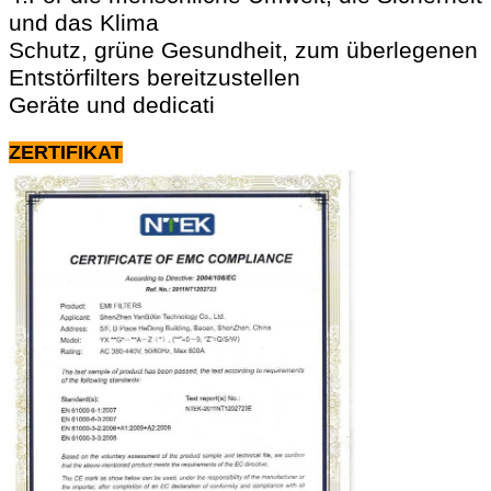
und das Klima
Schutz, grüne Gesundheit, zum überlegenen
Entstörfilters bereitzustellen
Geräte und dedicati
ZERTIFIKAT