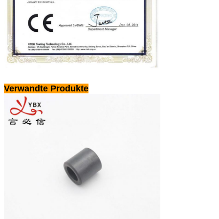
Verwandte Produkte