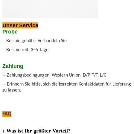
Unser Service
Probe
--
Beispielgebühr: Verhandeln Sie
--
Beispielzeit: 3~5 Tage
Zahlung
---Zahlungsbedingungen: Western Union, D/P, T/T, L/C
---Erinnern Sie bitte, sich die korrekten Kontaktdaten für Lieferung
zu lassen.
FAQ
Was ist Ihr größter Vorteil?
1.