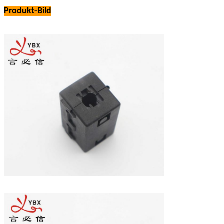
Produkt-Bild