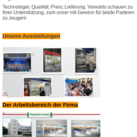
Technologie; Qualität; Preis; Lieferung. Vorwärts schauen zu
Ihrer
Unterstützung, zum unser mit Gewinn für beide Parteien
zu zeugen!
Unsere Ausstellungen
Der Arbeitsbereich der Firma