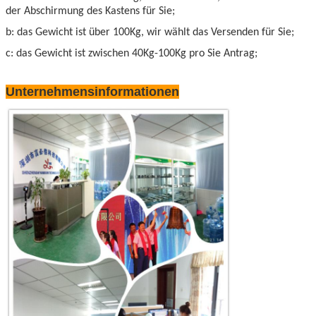
der Abschirmung des Kastens für Sie;
b: das Gewicht ist über 100Kg, wir wählt das Versenden für Sie;
c: das Gewicht ist zwischen 40Kg-100Kg pro Sie Antrag;
Unternehmensinformationen