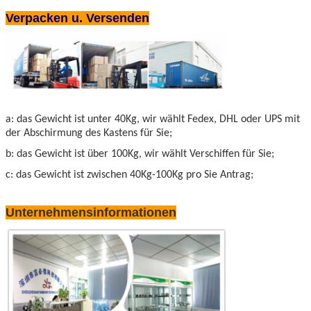
Verpacken u. Versenden
a: das Gewicht ist unter 40Kg, wir wählt Fedex, DHL oder UPS mit
der Abschirmung des Kastens für Sie;
b: das Gewicht ist über 100Kg, wir wählt Verschiffen für Sie;
c: das Gewicht ist zwischen 40Kg-100Kg pro Sie Antrag;
Unternehmensinformationen