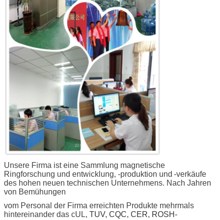
Unsere Firma ist eine Sammlung magnetische
Ringforschung und entwicklung, -produktion und
-verkäufe
des hohen neuen technischen Unternehmens. Nach Jahren
von Bemühungen
vom Personal der Firma erreichten Produkte mehrmals
hintereinander das cUL,
TUV, CQC, CER, ROSH-