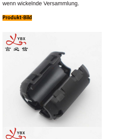
wenn wickelnde Versammlung.
Produkt-Bild