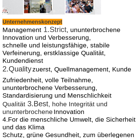
Unternehmenskonzept
1.Strict
Management
, ununterbrochene
Innovation und Verbesserung,
schnelle und leistungsfähige, stabile
Verfeinerung, erstklassige Qualität,
Kundendienst
2.Quality
zuerst, Quellmanagement, Kunde
Zufriedenheit, volle Teilnahme,
ununterbrochene Verbesserung,
Standardisierung und Menschlichkeit
3.Best
Qualität
, hohe Integrität und
ununterbrochene
Innovation
4.For die menschliche Umwelt, die Sicherheit
und das Klima
Schutz, grüne Gesundheit, zum überlegenen