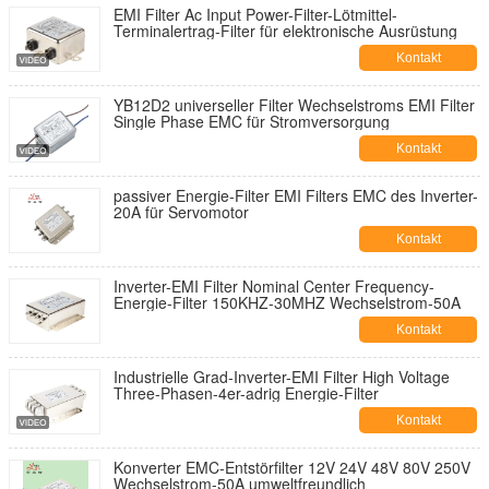
EMI Filter Ac Input Power-Filter-Lötmittel-
Terminalertrag-Filter für elektronische Ausrüstung
Kontakt
YB12D2 universeller Filter Wechselstroms EMI Filter
Single Phase EMC für Stromversorgung
Kontakt
passiver Energie-Filter EMI Filters EMC des Inverter-
20A für Servomotor
Kontakt
Inverter-EMI Filter Nominal Center Frequency-
Energie-Filter 150KHZ-30MHZ Wechselstrom-50A
Kontakt
Industrielle Grad-Inverter-EMI Filter High Voltage
Three-Phasen-4er-adrig Energie-Filter
Kontakt
Konverter EMC-Entstörfilter 12V 24V 48V 80V 250V
Wechselstrom-50A umweltfreundlich