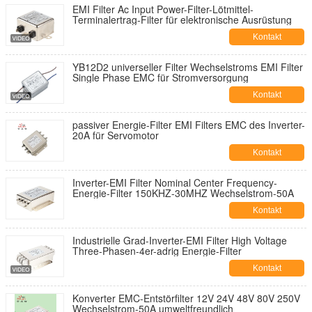
EMI Filter Ac Input Power-Filter-Lötmittel-
Terminalertrag-Filter für elektronische Ausrüstung
Kontakt
YB12D2 universeller Filter Wechselstroms EMI Filter
Single Phase EMC für Stromversorgung
Kontakt
passiver Energie-Filter EMI Filters EMC des Inverter-
20A für Servomotor
Kontakt
Inverter-EMI Filter Nominal Center Frequency-
Energie-Filter 150KHZ-30MHZ Wechselstrom-50A
Kontakt
Industrielle Grad-Inverter-EMI Filter High Voltage
Three-Phasen-4er-adrig Energie-Filter
Kontakt
Konverter EMC-Entstörfilter 12V 24V 48V 80V 250V
Wechselstrom-50A umweltfreundlich