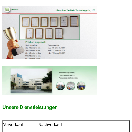
Unsere Dienstleistungen
Vorverkauf
Nachverkauf