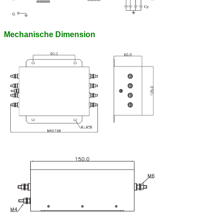
Mechanische Dimension