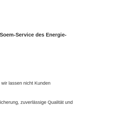
 Soem-Service des Energie-
 wir lassen nicht Kunden
cherung, zuverlässige Qualität und